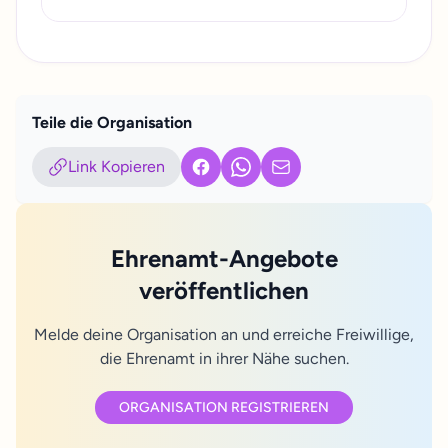
Teile die Organisation
Link Kopieren
Facebook
WhatsApp
E-Mail
Ehrenamt-Angebote
veröffentlichen
Melde deine Organisation an und erreiche Freiwillige,
die Ehrenamt in ihrer Nähe suchen.
ORGANISATION REGISTRIEREN