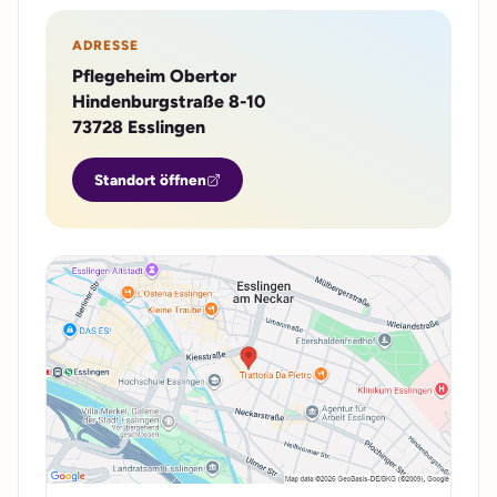
ADRESSE
Pflegeheim Obertor
Hindenburgstraße 8-10
73728 Esslingen
Standort öffnen