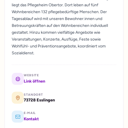
liegt das Pflegeheim Obertor. Dort leben auf fünf
Wohnbereichen 132 pflegebedürftige Menschen. Der
Tagesablauf wird mit unseren Bewohner:innen und
Betreuungskräften auf den Wohnbereichen individuell
gestaltet. Hinzu kommen vielfältige Angebote wie
Veranstaltungen, Konzerte, Ausflüge, Feste sowie
Wohlfühl- und Präventionsangebote, koordiniert vom
Sozialdienst.
WEBSITE
Link öffnen
STANDORT
73728 Esslingen
E-MAIL
Kontakt