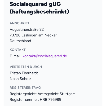
Socialsquared gUG
(haftungsbeschränkt)
ANSCHRIFT
Augustinerstraße 22
73728 Esslingen am Neckar
Deutschland
KONTAKT
E-Mail:
kontakt@socialsquared.de
VERTRETEN DURCH
Tristan Eberhardt
Noah Scholz
REGISTEREINTRAG
Registergericht: Amtsgericht Stuttgart
Registernummer: HRB 795989