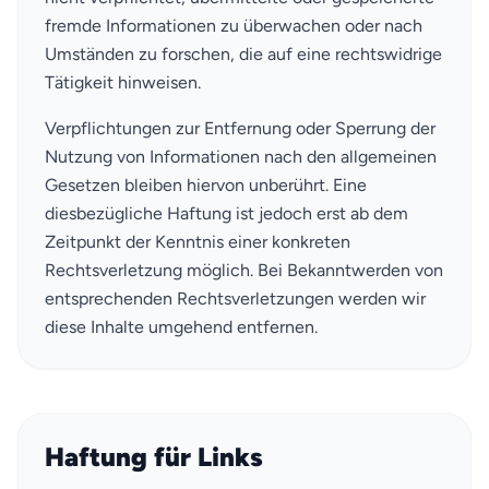
fremde Informationen zu überwachen oder nach
Umständen zu forschen, die auf eine rechtswidrige
Tätigkeit hinweisen.
Verpflichtungen zur Entfernung oder Sperrung der
Nutzung von Informationen nach den allgemeinen
Gesetzen bleiben hiervon unberührt. Eine
diesbezügliche Haftung ist jedoch erst ab dem
Zeitpunkt der Kenntnis einer konkreten
Rechtsverletzung möglich. Bei Bekanntwerden von
entsprechenden Rechtsverletzungen werden wir
diese Inhalte umgehend entfernen.
Haftung für Links