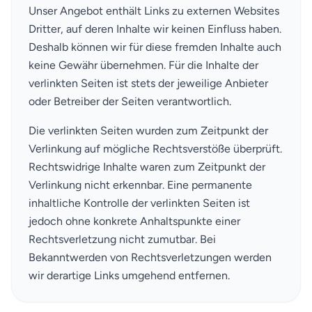
Unser Angebot enthält Links zu externen Websites
Dritter, auf deren Inhalte wir keinen Einfluss haben.
Deshalb können wir für diese fremden Inhalte auch
keine Gewähr übernehmen. Für die Inhalte der
verlinkten Seiten ist stets der jeweilige Anbieter
oder Betreiber der Seiten verantwortlich.
Die verlinkten Seiten wurden zum Zeitpunkt der
Verlinkung auf mögliche Rechtsverstöße überprüft.
Rechtswidrige Inhalte waren zum Zeitpunkt der
Verlinkung nicht erkennbar. Eine permanente
inhaltliche Kontrolle der verlinkten Seiten ist
jedoch ohne konkrete Anhaltspunkte einer
Rechtsverletzung nicht zumutbar. Bei
Bekanntwerden von Rechtsverletzungen werden
wir derartige Links umgehend entfernen.