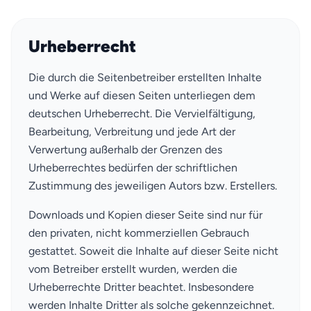
Urheberrecht
Die durch die Seitenbetreiber erstellten Inhalte
und Werke auf diesen Seiten unterliegen dem
deutschen Urheberrecht. Die Vervielfältigung,
Bearbeitung, Verbreitung und jede Art der
Verwertung außerhalb der Grenzen des
Urheberrechtes bedürfen der schriftlichen
Zustimmung des jeweiligen Autors bzw. Erstellers.
Downloads und Kopien dieser Seite sind nur für
den privaten, nicht kommerziellen Gebrauch
gestattet. Soweit die Inhalte auf dieser Seite nicht
vom Betreiber erstellt wurden, werden die
Urheberrechte Dritter beachtet. Insbesondere
werden Inhalte Dritter als solche gekennzeichnet.