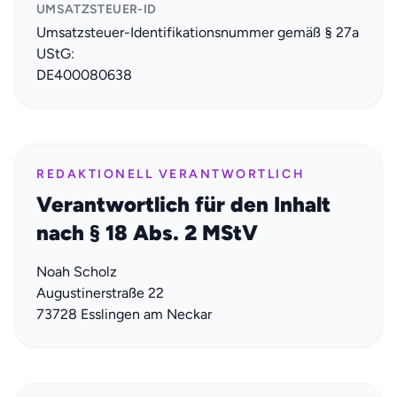
UMSATZSTEUER-ID
Umsatzsteuer-Identifikationsnummer gemäß § 27a
UStG:
DE400080638
REDAKTIONELL VERANTWORTLICH
Verantwortlich für den Inhalt
nach § 18 Abs. 2 MStV
Noah Scholz
Augustinerstraße 22
73728 Esslingen am Neckar