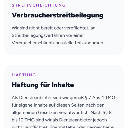
STREITSCHLICHTUNG
Verbraucherstreitbeilegung
Wir sind nicht bereit oder verpflichtet, an
Streitbeilegungsverfahren vor einer
Verbraucherschlichtungsstelle teilzunehmen.
HAFTUNG
Haftung für Inhalte
Als Diensteanbieter sind wir gemäß § 7 Abs. 1 TMG
für eigene Inhalte auf diesen Seiten nach den
allgemeinen Gesetzen verantwortlich. Nach §§ 8
bis 10 TMG sind wir als Diensteanbieter jedoch
nicht verpflichtet, übermittelte oder gespeicherte