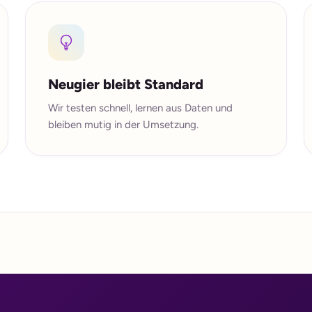
Neugier bleibt Standard
Wir testen schnell, lernen aus Daten und
bleiben mutig in der Umsetzung.