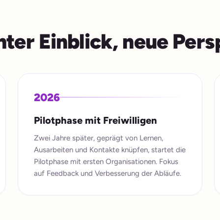
hter Einblick, neue Per
2026
Pilotphase mit Freiwilligen
Zwei Jahre später, geprägt von Lernen,
Ausarbeiten und Kontakte knüpfen, startet die
Pilotphase mit ersten Organisationen. Fokus
auf Feedback und Verbesserung der Abläufe.