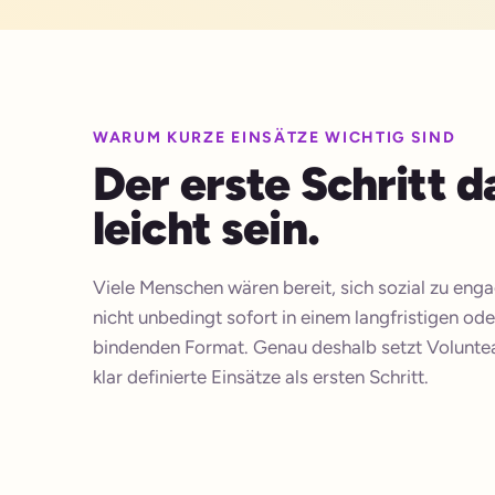
WARUM KURZE EINSÄTZE WICHTIG SIND
Der erste Schritt d
leicht sein.
Viele Menschen wären bereit, sich sozial zu enga
nicht unbedingt sofort in einem langfristigen od
bindenden Format. Genau deshalb setzt Volunte
klar definierte Einsätze als ersten Schritt.