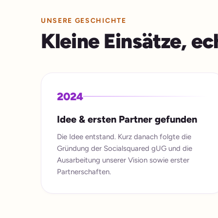
UNSERE GESCHICHTE
Kleine Einsätze, ec
2024
Idee & ersten Partner gefunden
Die Idee entstand. Kurz danach folgte die
Gründung der Socialsquared gUG und die
Ausarbeitung unserer Vision sowie erster
Partnerschaften.