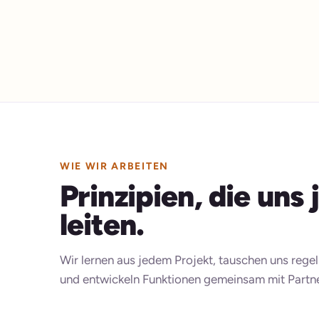
WIE WIR ARBEITEN
Prinzipien, die uns
leiten.
Wir lernen aus jedem Projekt, tauschen uns reg
und entwickeln Funktionen gemeinsam mit Partn