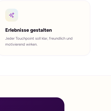
Erlebnisse gestalten
Jeder Touchpoint soll klar, freundlich und
motivierend wirken.