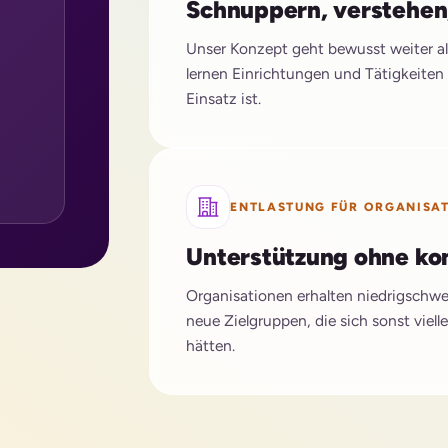
Schnuppern, verstehe
Unser Konzept geht bewusst weiter als
lernen Einrichtungen und Tätigkeiten 
Einsatz ist.
ENTLASTUNG FÜR ORGANISA
Unterstützung ohne kom
Organisationen erhalten niedrigschwe
neue Zielgruppen, die sich sonst viel
hätten.