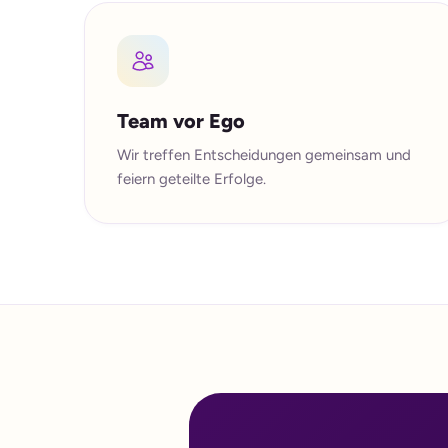
Team vor Ego
Wir treffen Entscheidungen gemeinsam und
feiern geteilte Erfolge.