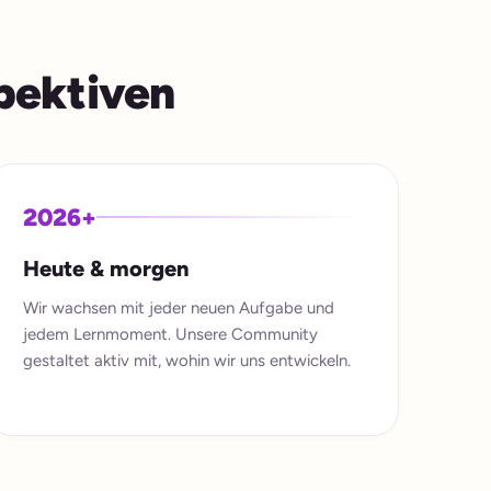
spektiven
2026+
Heute & morgen
Wir wachsen mit jeder neuen Aufgabe und
jedem Lernmoment. Unsere Community
gestaltet aktiv mit, wohin wir uns entwickeln.