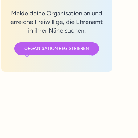
Melde deine Organisation an und
erreiche Freiwillige, die Ehrenamt
in ihrer Nähe suchen.
ORGANISATION REGISTRIEREN