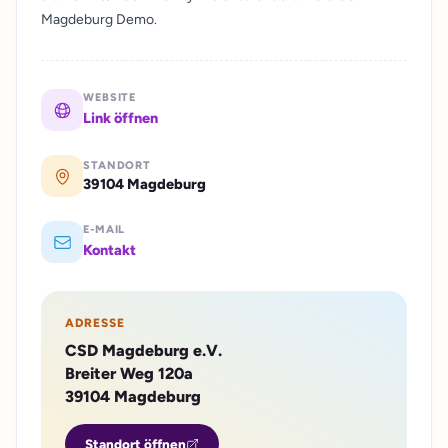
Magdeburg Demo.
WEBSITE
Link öffnen
STANDORT
39104 Magdeburg
E-MAIL
Kontakt
ADRESSE
CSD Magdeburg e.V.
Breiter Weg 120a
39104 Magdeburg
Standort öffnen