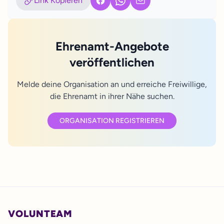
Link Kopieren
Facebook
WhatsApp
E-Mail
Ehrenamt-Angebote
veröffentlichen
Melde deine Organisation an und erreiche Freiwillige,
die Ehrenamt in ihrer Nähe suchen.
ORGANISATION REGISTRIEREN
VOLUNTEAM