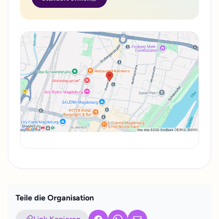
Teile die Organisation