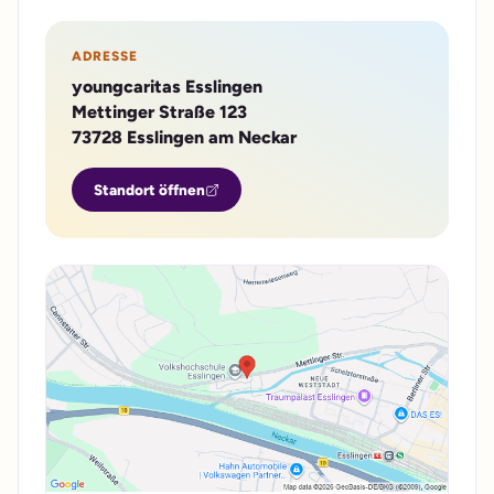
ADRESSE
youngcaritas Esslingen
Mettinger Straße 123
73728 Esslingen am Neckar
Standort öffnen