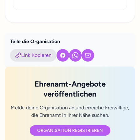
Teile die Organisation
Link Kopieren
Facebook
WhatsApp
E-Mail
Ehrenamt-Angebote
veröffentlichen
Melde deine Organisation an und erreiche Freiwillige,
die Ehrenamt in ihrer Nähe suchen.
ORGANISATION REGISTRIEREN