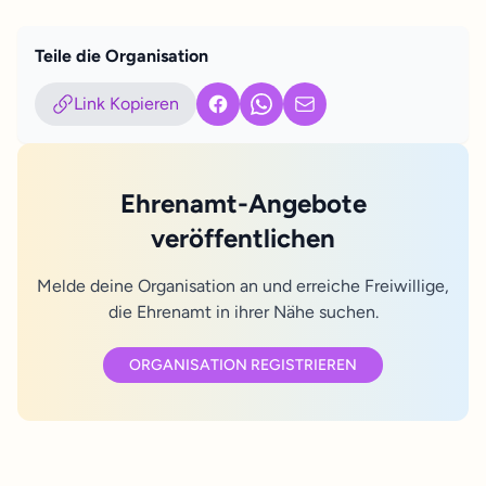
Teile die Organisation
Link Kopieren
Facebook
WhatsApp
E-Mail
Ehrenamt-Angebote
veröffentlichen
Melde deine Organisation an und erreiche Freiwillige,
die Ehrenamt in ihrer Nähe suchen.
ORGANISATION REGISTRIEREN