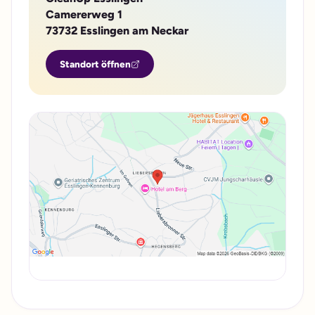
Camererweg 1
73732 Esslingen am Neckar
Standort öffnen