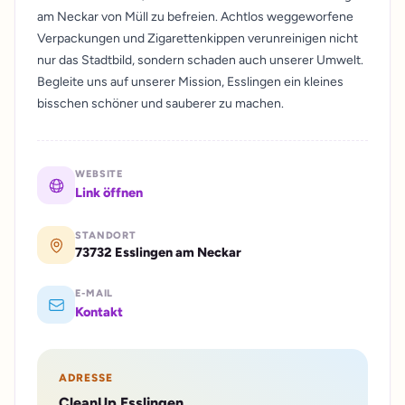
am Neckar von Müll zu befreien. Achtlos weggeworfene
Verpackungen und Zigarettenkippen verunreinigen nicht
nur das Stadtbild, sondern schaden auch unserer Umwelt.
Begleite uns auf unserer Mission, Esslingen ein kleines
bisschen schöner und sauberer zu machen.
WEBSITE
Link öffnen
STANDORT
73732 Esslingen am Neckar
E-MAIL
Kontakt
ADRESSE
CleanUp Esslingen