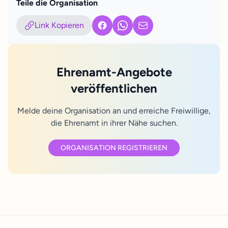
Teile die Organisation
Link Kopieren
Facebook
WhatsApp
E-Mail
Ehrenamt-Angebote
veröffentlichen
Melde deine Organisation an und erreiche Freiwillige,
die Ehrenamt in ihrer Nähe suchen.
ORGANISATION REGISTRIEREN