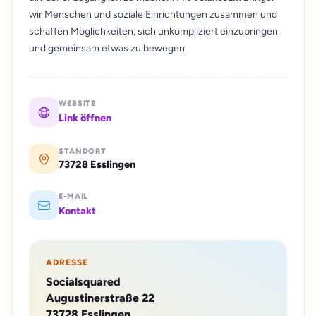
wir Menschen und soziale Einrichtungen zusammen und
schaffen Möglichkeiten, sich unkompliziert einzubringen
und gemeinsam etwas zu bewegen.
WEBSITE
Link öffnen
STANDORT
73728 Esslingen
E-MAIL
Kontakt
ADRESSE
Socialsquared
Augustinerstraße 22
73728 Esslingen