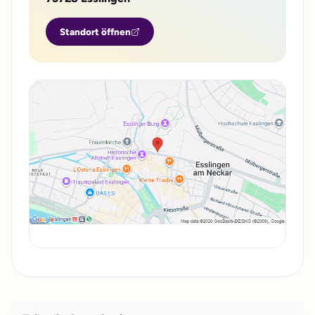
Standort öffnen