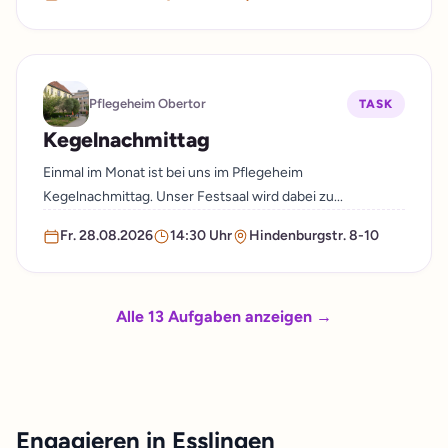
Pflegeheim Obertor
TASK
Kegelnachmittag
Einmal im Monat ist bei uns im Pflegeheim
Kegelnachmittag. Unser Festsaal wird dabei zu...
Fr. 28.08.2026
14:30 Uhr
Hindenburgstr. 8-10
Alle 13 Aufgaben anzeigen →
Engagieren in Esslingen