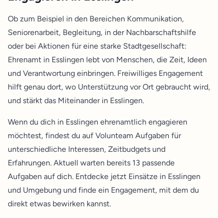
Ob zum Beispiel in den Bereichen Kommunikation,
Seniorenarbeit, Begleitung, in der Nachbarschaftshilfe
oder bei Aktionen für eine starke Stadtgesellschaft:
Ehrenamt in Esslingen lebt von Menschen, die Zeit, Ideen
und Verantwortung einbringen. Freiwilliges Engagement
hilft genau dort, wo Unterstützung vor Ort gebraucht wird,
und stärkt das Miteinander in Esslingen.
Wenn du dich in Esslingen ehrenamtlich engagieren
möchtest, findest du auf Volunteam Aufgaben für
unterschiedliche Interessen, Zeitbudgets und
Erfahrungen. Aktuell warten bereits 13 passende
Aufgaben auf dich. Entdecke jetzt Einsätze in Esslingen
und Umgebung und finde ein Engagement, mit dem du
direkt etwas bewirken kannst.